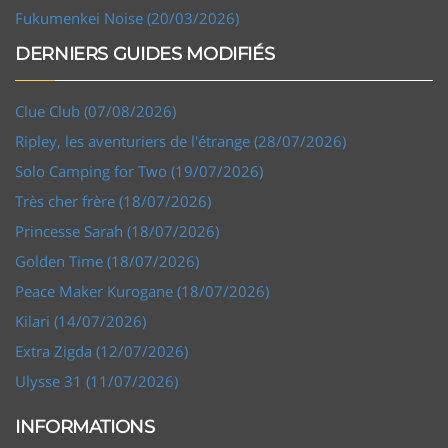
Fukumenkei Noise (20/03/2026)
DERNIERS GUIDES MODIFIÉS
Clue Club (07/08/2026)
Ripley, les aventuriers de l'étrange (28/07/2026)
Solo Camping for Two (19/07/2026)
Très cher frère (18/07/2026)
Princesse Sarah (18/07/2026)
Golden Time (18/07/2026)
Peace Maker Kurogane (18/07/2026)
Kilari (14/07/2026)
Extra Zigda (12/07/2026)
Ulysse 31 (11/07/2026)
INFORMATIONS