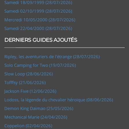
Samedi 18/09/1999 (28/07/2026)
Samedi 02/10/1999 (28/07/2026)
Mercredi 10/05/2000 (28/07/2026)
Samedi 22/04/2000 (28/07/2026)
DERNIERS GUIDES AJOUTÉS
Ripley, les aventuriers de l'étrange (28/07/2026)
Solo Camping for Two (19/07/2026)
Slow Loop (28/06/2026)
Tofffsy (21/06/2026)
Jackson Five (12/06/2026)
Lodoss, la légende du chevalier héroïque (08/06/2026)
Demon King Daimao (25/05/2026)
Mechanical Marie (24/04/2026)
Coppelion (02/04/2026)