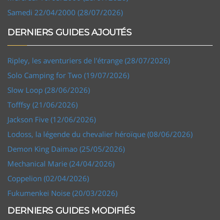
Samedi 22/04/2000 (28/07/2026)
DERNIERS GUIDES AJOUTÉS
Ripley, les aventuriers de l'étrange (28/07/2026)
Solo Camping for Two (19/07/2026)
Slow Loop (28/06/2026)
Tofffsy (21/06/2026)
Jackson Five (12/06/2026)
Lodoss, la légende du chevalier héroïque (08/06/2026)
Demon King Daimao (25/05/2026)
Mechanical Marie (24/04/2026)
Coppelion (02/04/2026)
Fukumenkei Noise (20/03/2026)
DERNIERS GUIDES MODIFIÉS