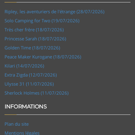
Ripley, les aventuriers de l'étrange (28/07/2026)
Solo Camping for Two (19/07/2026)
Très cher frère (18/07/2026)
Princesse Sarah (18/07/2026)
Golden Time (18/07/2026)
Peace Maker Kurogane (18/07/2026)
Kilari (14/07/2026)
Extra Zigda (12/07/2026)
Ulysse 31 (11/07/2026)
Sherlock Holmes (11/07/2026)
INFORMATIONS
Plan du site
Mentions légales