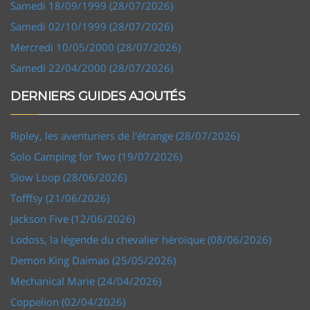
Samedi 18/09/1999 (28/07/2026)
Samedi 02/10/1999 (28/07/2026)
Mercredi 10/05/2000 (28/07/2026)
Samedi 22/04/2000 (28/07/2026)
DERNIERS GUIDES AJOUTÉS
Ripley, les aventuriers de l'étrange (28/07/2026)
Solo Camping for Two (19/07/2026)
Slow Loop (28/06/2026)
Tofffsy (21/06/2026)
Jackson Five (12/06/2026)
Lodoss, la légende du chevalier héroïque (08/06/2026)
Demon King Daimao (25/05/2026)
Mechanical Marie (24/04/2026)
Coppelion (02/04/2026)