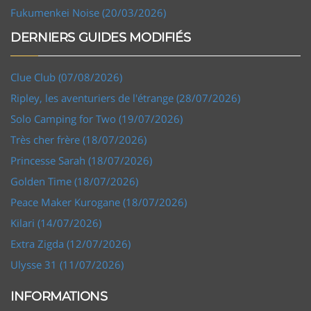
Fukumenkei Noise (20/03/2026)
DERNIERS GUIDES MODIFIÉS
Clue Club (07/08/2026)
Ripley, les aventuriers de l'étrange (28/07/2026)
Solo Camping for Two (19/07/2026)
Très cher frère (18/07/2026)
Princesse Sarah (18/07/2026)
Golden Time (18/07/2026)
Peace Maker Kurogane (18/07/2026)
Kilari (14/07/2026)
Extra Zigda (12/07/2026)
Ulysse 31 (11/07/2026)
INFORMATIONS