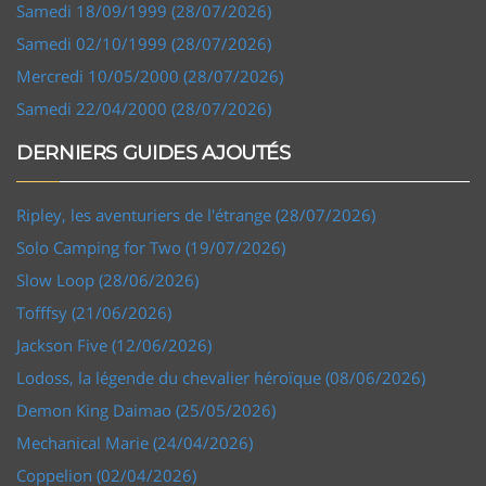
Samedi 18/09/1999 (28/07/2026)
Samedi 02/10/1999 (28/07/2026)
Mercredi 10/05/2000 (28/07/2026)
Samedi 22/04/2000 (28/07/2026)
DERNIERS GUIDES AJOUTÉS
Ripley, les aventuriers de l'étrange (28/07/2026)
Solo Camping for Two (19/07/2026)
Slow Loop (28/06/2026)
Tofffsy (21/06/2026)
Jackson Five (12/06/2026)
Lodoss, la légende du chevalier héroïque (08/06/2026)
Demon King Daimao (25/05/2026)
Mechanical Marie (24/04/2026)
Coppelion (02/04/2026)