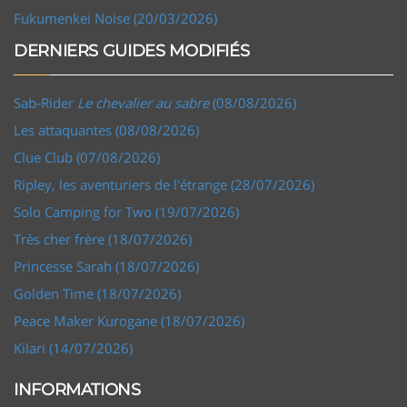
Fukumenkei Noise (20/03/2026)
DERNIERS GUIDES MODIFIÉS
Sab-Rider
Le chevalier au sabre
(08/08/2026)
Les attaquantes (08/08/2026)
Clue Club (07/08/2026)
Ripley, les aventuriers de l'étrange (28/07/2026)
Solo Camping for Two (19/07/2026)
Très cher frère (18/07/2026)
Princesse Sarah (18/07/2026)
Golden Time (18/07/2026)
Peace Maker Kurogane (18/07/2026)
Kilari (14/07/2026)
INFORMATIONS