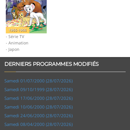
1965-1966
- Série TV
- Animation
- Japon
DERNIERS PROGRAMMES MODIFIÉS
Samedi 01/07/2000 (28/07/2026)
Samedi 09/10/1999 (28/07/2026)
Samedi 17/06/2000 (28/07/2026)
Samedi 10/06/2000 (28/07/2026)
Samedi 24/06/2000 (28/07/2026)
Samedi 08/04/2000 (28/07/2026)