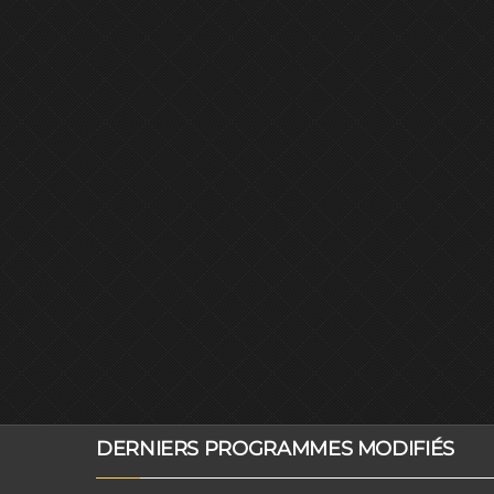
DERNIERS PROGRAMMES MODIFIÉS