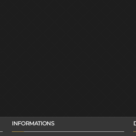
INFORMATIONS