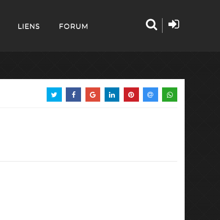
LIENS
FORUM