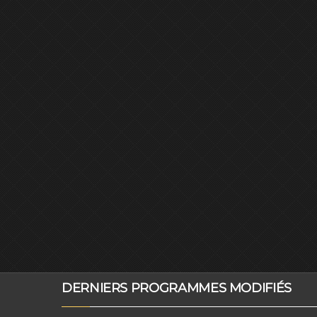
DERNIERS PROGRAMMES MODIFIÉS