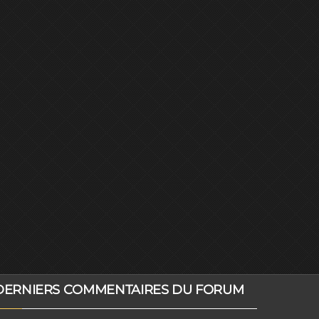
DERNIERS COMMENTAIRES DU FORUM