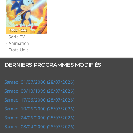
1993-1994
- Série TV
- Animation
- États-Unis
DERNIERS PROGRAMMES MODIFIÉS
Samedi 01/07/2000 (28/07/2026)
Samedi 09/10/1999 (28/07/2026)
Samedi 17/06/2000 (28/07/2026)
Samedi 10/06/2000 (28/07/2026)
Samedi 24/06/2000 (28/07/2026)
Samedi 08/04/2000 (28/07/2026)