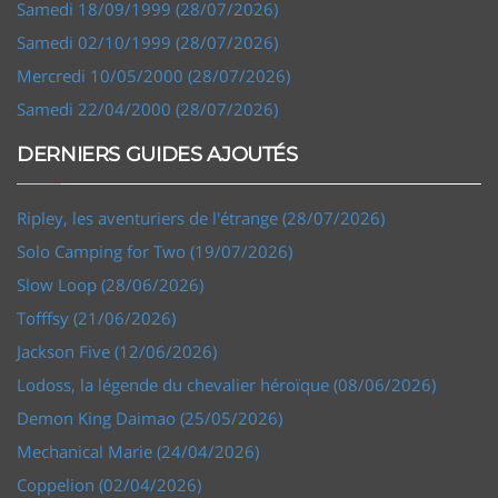
Samedi 18/09/1999 (28/07/2026)
Samedi 02/10/1999 (28/07/2026)
Mercredi 10/05/2000 (28/07/2026)
Samedi 22/04/2000 (28/07/2026)
DERNIERS GUIDES AJOUTÉS
Ripley, les aventuriers de l'étrange (28/07/2026)
Solo Camping for Two (19/07/2026)
Slow Loop (28/06/2026)
Tofffsy (21/06/2026)
Jackson Five (12/06/2026)
Lodoss, la légende du chevalier héroïque (08/06/2026)
Demon King Daimao (25/05/2026)
Mechanical Marie (24/04/2026)
Coppelion (02/04/2026)