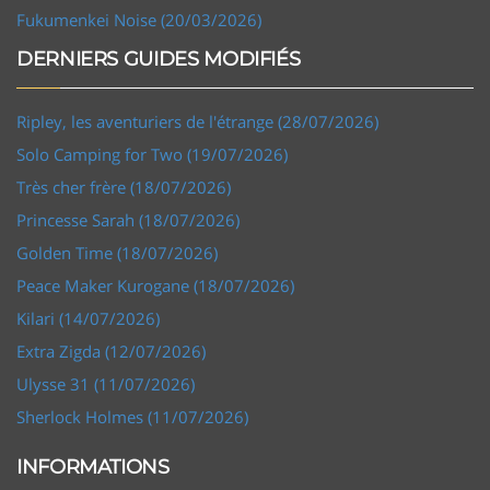
Fukumenkei Noise (20/03/2026)
DERNIERS GUIDES MODIFIÉS
Ripley, les aventuriers de l'étrange (28/07/2026)
Solo Camping for Two (19/07/2026)
Très cher frère (18/07/2026)
Princesse Sarah (18/07/2026)
Golden Time (18/07/2026)
Peace Maker Kurogane (18/07/2026)
Kilari (14/07/2026)
Extra Zigda (12/07/2026)
Ulysse 31 (11/07/2026)
Sherlock Holmes (11/07/2026)
INFORMATIONS