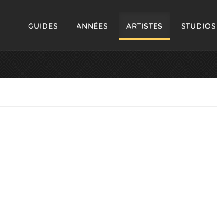
GUIDES
ANNÉES
ARTISTES
STUDIOS