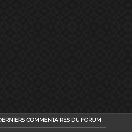
DERNIERS COMMENTAIRES DU FORUM