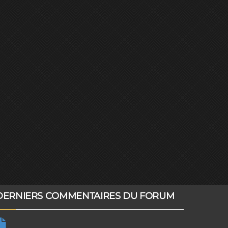
DERNIERS COMMENTAIRES DU FORUM