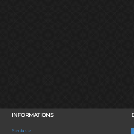
INFORMATIONS
Plan du site