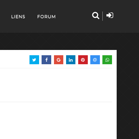
LIENS
FORUM