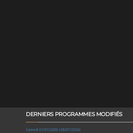
DERNIERS PROGRAMMES MODIFIÉS
Samedi 01/07/2000 (28/07/2026)