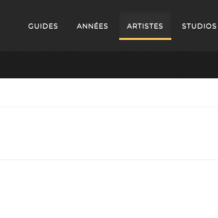
GUIDES
ANNÉES
ARTISTES
STUDIOS