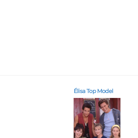
Élisa Top Model