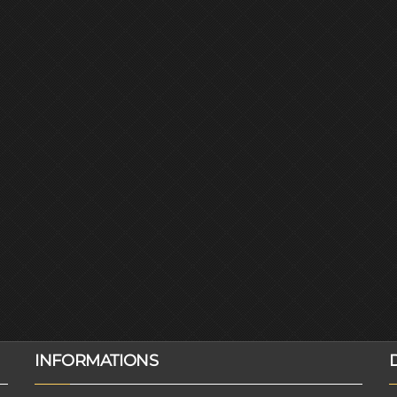
INFORMATIONS