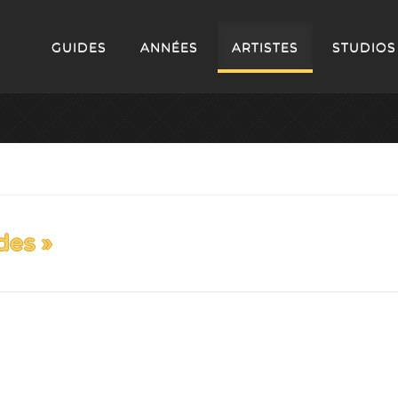
GUIDES
ANNÉES
ARTISTES
STUDIOS
des »