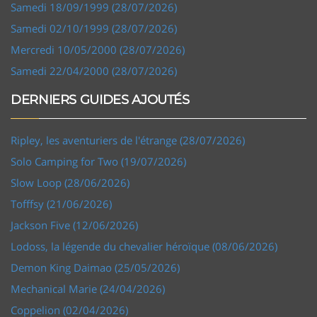
Samedi 18/09/1999 (28/07/2026)
Samedi 02/10/1999 (28/07/2026)
Mercredi 10/05/2000 (28/07/2026)
Samedi 22/04/2000 (28/07/2026)
DERNIERS GUIDES AJOUTÉS
Ripley, les aventuriers de l'étrange (28/07/2026)
Solo Camping for Two (19/07/2026)
Slow Loop (28/06/2026)
Tofffsy (21/06/2026)
Jackson Five (12/06/2026)
Lodoss, la légende du chevalier héroïque (08/06/2026)
Demon King Daimao (25/05/2026)
Mechanical Marie (24/04/2026)
Coppelion (02/04/2026)