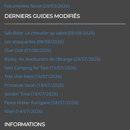
Fukumenkei Noise (20/03/2026)
DERNIERS GUIDES MODIFIÉS
Sab-Rider
Le chevalier au sabre
(08/08/2026)
Les attaquantes (08/08/2026)
Clue Club (07/08/2026)
Ripley, les aventuriers de l'étrange (28/07/2026)
Solo Camping for Two (19/07/2026)
Très cher frère (18/07/2026)
Princesse Sarah (18/07/2026)
Golden Time (18/07/2026)
Peace Maker Kurogane (18/07/2026)
Kilari (14/07/2026)
INFORMATIONS