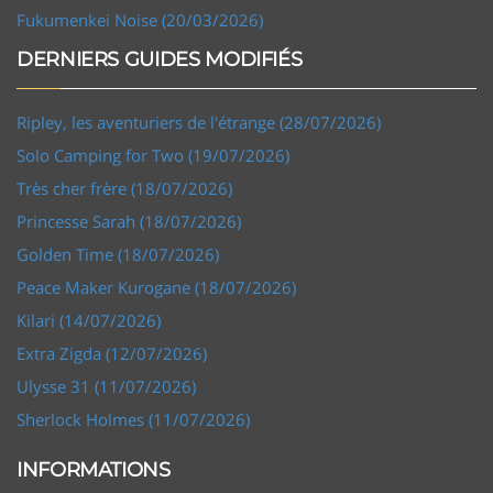
Fukumenkei Noise (20/03/2026)
DERNIERS GUIDES MODIFIÉS
Ripley, les aventuriers de l'étrange (28/07/2026)
Solo Camping for Two (19/07/2026)
Très cher frère (18/07/2026)
Princesse Sarah (18/07/2026)
Golden Time (18/07/2026)
Peace Maker Kurogane (18/07/2026)
Kilari (14/07/2026)
Extra Zigda (12/07/2026)
Ulysse 31 (11/07/2026)
Sherlock Holmes (11/07/2026)
INFORMATIONS