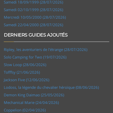
Samedi 18/09/1999 (28/07/2026)
Samedi 02/10/1999 (28/07/2026)
Mercredi 10/05/2000 (28/07/2026)
Samedi 22/04/2000 (28/07/2026)
DERNIERS GUIDES AJOUTÉS
Ripley, les aventuriers de l'étrange (28/07/2026)
Solo Camping for Two (19/07/2026)
Slow Loop (28/06/2026)
Tofffsy (21/06/2026)
Jackson Five (12/06/2026)
Lodoss, la légende du chevalier héroïque (08/06/2026)
Demon King Daimao (25/05/2026)
Mechanical Marie (24/04/2026)
Coppelion (02/04/2026)