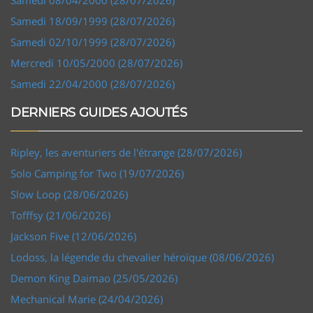
Samedi 18/09/1999 (28/07/2026)
Samedi 02/10/1999 (28/07/2026)
Mercredi 10/05/2000 (28/07/2026)
Samedi 22/04/2000 (28/07/2026)
DERNIERS GUIDES AJOUTÉS
Ripley, les aventuriers de l'étrange (28/07/2026)
Solo Camping for Two (19/07/2026)
Slow Loop (28/06/2026)
Tofffsy (21/06/2026)
Jackson Five (12/06/2026)
Lodoss, la légende du chevalier héroïque (08/06/2026)
Demon King Daimao (25/05/2026)
Mechanical Marie (24/04/2026)