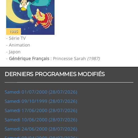
1985
- Série TV
- Animation
- Japon
-
Générique Français
: Princesse Sarah
(1987)
DERNIERS PROGRAMMES MODIFIÉS
Samedi 01/07/2000 (28/07/2026)
Samedi 09/10/1999 (28/07/2026)
Samedi 17/06/2000 (28/07/2026)
Samedi 10/06/2000 (28/07/2026)
Samedi 24/06/2000 (28/07/2026)
Samedi 08/04/2000 (28/07/2026)