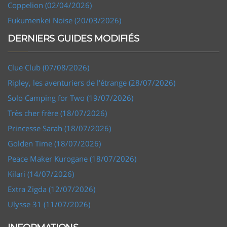
Coppelion (02/04/2026)
Fukumenkei Noise (20/03/2026)
DERNIERS GUIDES MODIFIÉS
Clue Club (07/08/2026)
Ripley, les aventuriers de l'étrange (28/07/2026)
Solo Camping for Two (19/07/2026)
Très cher frère (18/07/2026)
Princesse Sarah (18/07/2026)
Golden Time (18/07/2026)
Peace Maker Kurogane (18/07/2026)
Kilari (14/07/2026)
Extra Zigda (12/07/2026)
Ulysse 31 (11/07/2026)