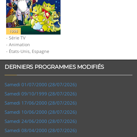
1998
- Série TV
- Animation
- États-Unis, Espagne
DERNIERS PROGRAMMES MODIFIÉS
Samedi 01/07/2000 (28/07/2026)
Samedi 09/10/1999 (28/07/2026)
Samedi 17/06/2000 (28/07/2026)
Samedi 10/06/2000 (28/07/2026)
Samedi 24/06/2000 (28/07/2026)
Samedi 08/04/2000 (28/07/2026)