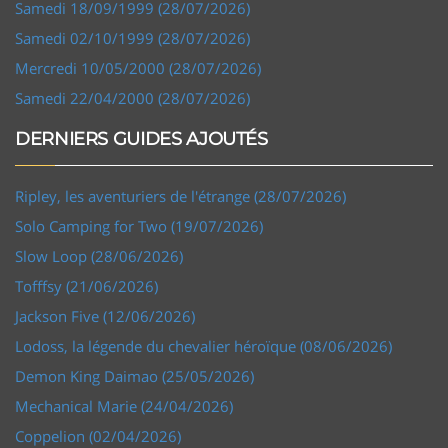
Samedi 18/09/1999 (28/07/2026)
Samedi 02/10/1999 (28/07/2026)
Mercredi 10/05/2000 (28/07/2026)
Samedi 22/04/2000 (28/07/2026)
DERNIERS GUIDES AJOUTÉS
Ripley, les aventuriers de l'étrange (28/07/2026)
Solo Camping for Two (19/07/2026)
Slow Loop (28/06/2026)
Tofffsy (21/06/2026)
Jackson Five (12/06/2026)
Lodoss, la légende du chevalier héroïque (08/06/2026)
Demon King Daimao (25/05/2026)
Mechanical Marie (24/04/2026)
Coppelion (02/04/2026)