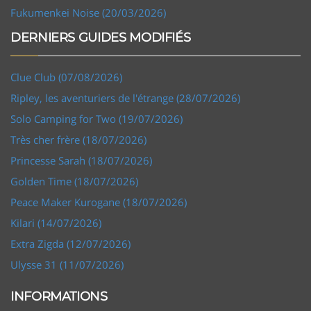
Fukumenkei Noise (20/03/2026)
DERNIERS GUIDES MODIFIÉS
Clue Club (07/08/2026)
Ripley, les aventuriers de l'étrange (28/07/2026)
Solo Camping for Two (19/07/2026)
Très cher frère (18/07/2026)
Princesse Sarah (18/07/2026)
Golden Time (18/07/2026)
Peace Maker Kurogane (18/07/2026)
Kilari (14/07/2026)
Extra Zigda (12/07/2026)
Ulysse 31 (11/07/2026)
INFORMATIONS