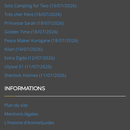
Solo Camping for Two (19/07/2026)
Très cher frère (18/07/2026)
Princesse Sarah (18/07/2026)
Golden Time (18/07/2026)
Peace Maker Kurogane (18/07/2026)
Kilari (14/07/2026)
Extra Zigda (12/07/2026)
Ulysse 31 (11/07/2026)
Sherlock Holmes (11/07/2026)
INFORMATIONS
Plan du site
Mentions légales
L'histoire d'AnimeGuides