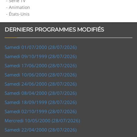
- Série TV
- Animation
- États-Unis
DERNIERS PROGRAMMES MODIFIÉS
Samedi 01/07/2000 (28/07/2026)
Samedi 09/10/1999 (28/07/2026)
Samedi 17/06/2000 (28/07/2026)
Samedi 10/06/2000 (28/07/2026)
Samedi 24/06/2000 (28/07/2026)
Samedi 08/04/2000 (28/07/2026)
Samedi 18/09/1999 (28/07/2026)
Samedi 02/10/1999 (28/07/2026)
Mercredi 10/05/2000 (28/07/2026)
Samedi 22/04/2000 (28/07/2026)