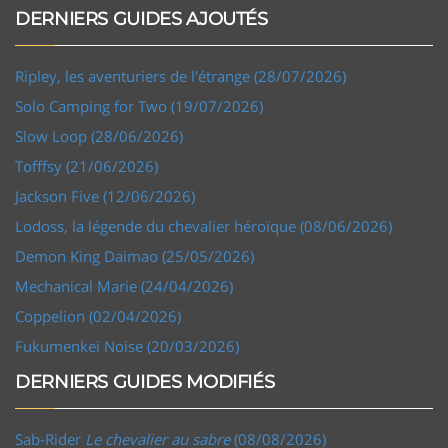
DERNIERS GUIDES AJOUTÉS
Ripley, les aventuriers de l'étrange (28/07/2026)
Solo Camping for Two (19/07/2026)
Slow Loop (28/06/2026)
Tofffsy (21/06/2026)
Jackson Five (12/06/2026)
Lodoss, la légende du chevalier héroïque (08/06/2026)
Demon King Daimao (25/05/2026)
Mechanical Marie (24/04/2026)
Coppelion (02/04/2026)
Fukumenkei Noise (20/03/2026)
DERNIERS GUIDES MODIFIÉS
Sab-Rider
Le chevalier au sabre
(08/08/2026)