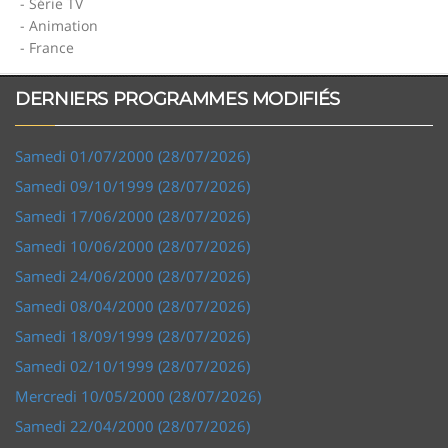
- Série TV
- Animation
- France
DERNIERS PROGRAMMES MODIFIÉS
Samedi 01/07/2000 (28/07/2026)
Samedi 09/10/1999 (28/07/2026)
Samedi 17/06/2000 (28/07/2026)
Samedi 10/06/2000 (28/07/2026)
Samedi 24/06/2000 (28/07/2026)
Samedi 08/04/2000 (28/07/2026)
Samedi 18/09/1999 (28/07/2026)
Samedi 02/10/1999 (28/07/2026)
Mercredi 10/05/2000 (28/07/2026)
Samedi 22/04/2000 (28/07/2026)