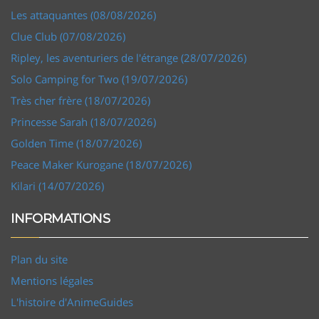
Les attaquantes (08/08/2026)
Clue Club (07/08/2026)
Ripley, les aventuriers de l'étrange (28/07/2026)
Solo Camping for Two (19/07/2026)
Très cher frère (18/07/2026)
Princesse Sarah (18/07/2026)
Golden Time (18/07/2026)
Peace Maker Kurogane (18/07/2026)
Kilari (14/07/2026)
INFORMATIONS
Plan du site
Mentions légales
L'histoire d'AnimeGuides