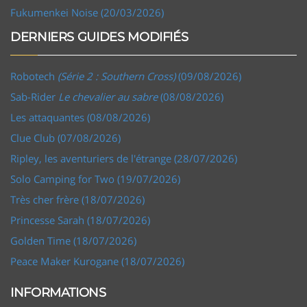
Fukumenkei Noise (20/03/2026)
DERNIERS GUIDES MODIFIÉS
Robotech
(Série 2 : Southern Cross)
(09/08/2026)
Sab-Rider
Le chevalier au sabre
(08/08/2026)
Les attaquantes (08/08/2026)
Clue Club (07/08/2026)
Ripley, les aventuriers de l'étrange (28/07/2026)
Solo Camping for Two (19/07/2026)
Très cher frère (18/07/2026)
Princesse Sarah (18/07/2026)
Golden Time (18/07/2026)
Peace Maker Kurogane (18/07/2026)
INFORMATIONS