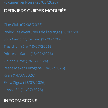
Fukumenkei Noise (20/03/2026)
DERNIERS GUIDES MODIFIÉS
Clue Club (07/08/2026)
Ripley, les aventuriers de l'étrange (28/07/2026)
Solo Camping for Two (19/07/2026)
Très cher frère (18/07/2026)
Princesse Sarah (18/07/2026)
Golden Time (18/07/2026)
Peace Maker Kurogane (18/07/2026)
Kilari (14/07/2026)
Extra Zigda (12/07/2026)
Ulysse 31 (11/07/2026)
INFORMATIONS