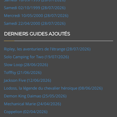
Samedi 02/10/1999 (28/07/2026)
Mercredi 10/05/2000 (28/07/2026)
Samedi 22/04/2000 (28/07/2026)
DERNIERS GUIDES AJOUTÉS
Ripley, les aventuriers de l'étrange (28/07/2026)
Solo Camping for Two (19/07/2026)
Slow Loop (28/06/2026)
Tofffsy (21/06/2026)
Jackson Five (12/06/2026)
Lodoss, la légende du chevalier héroïque (08/06/2026)
Demon King Daimao (25/05/2026)
Mechanical Marie (24/04/2026)
Coppelion (02/04/2026)