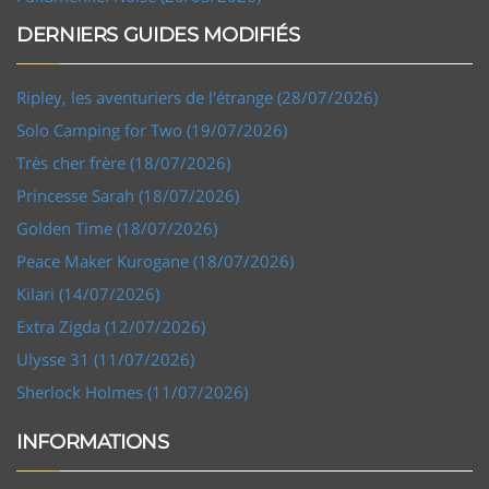
DERNIERS GUIDES MODIFIÉS
Ripley, les aventuriers de l'étrange (28/07/2026)
Solo Camping for Two (19/07/2026)
Très cher frère (18/07/2026)
Princesse Sarah (18/07/2026)
Golden Time (18/07/2026)
Peace Maker Kurogane (18/07/2026)
Kilari (14/07/2026)
Extra Zigda (12/07/2026)
Ulysse 31 (11/07/2026)
Sherlock Holmes (11/07/2026)
INFORMATIONS