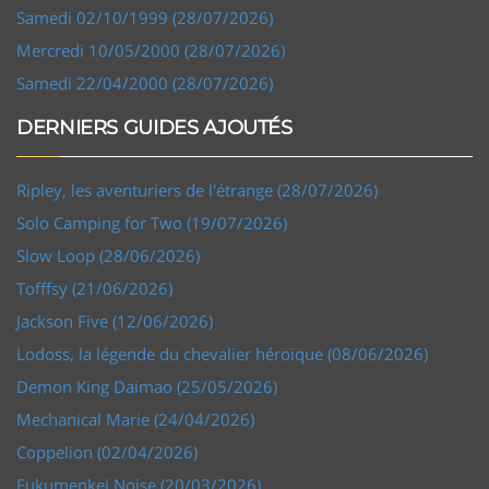
Samedi 02/10/1999 (28/07/2026)
Mercredi 10/05/2000 (28/07/2026)
Samedi 22/04/2000 (28/07/2026)
DERNIERS GUIDES AJOUTÉS
Ripley, les aventuriers de l'étrange (28/07/2026)
Solo Camping for Two (19/07/2026)
Slow Loop (28/06/2026)
Tofffsy (21/06/2026)
Jackson Five (12/06/2026)
Lodoss, la légende du chevalier héroïque (08/06/2026)
Demon King Daimao (25/05/2026)
Mechanical Marie (24/04/2026)
Coppelion (02/04/2026)
Fukumenkei Noise (20/03/2026)