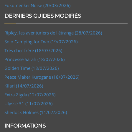
Fukumenkei Noise (20/03/2026)
DERNIERS GUIDES MODIFIÉS
Ripley, les aventuriers de l'étrange (28/07/2026)
Solo Camping for Two (19/07/2026)
Très cher frère (18/07/2026)
Princesse Sarah (18/07/2026)
Golden Time (18/07/2026)
Peace Maker Kurogane (18/07/2026)
Kilari (14/07/2026)
Extra Zigda (12/07/2026)
Ulysse 31 (11/07/2026)
Sherlock Holmes (11/07/2026)
INFORMATIONS