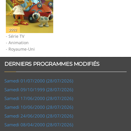
2002
- Série TV
- Animation
- Royaume-Uni
DERNIERS PROGRAMMES MODIFIÉS
Samedi 01/07/2000 (28/07/2026)
Samedi 09/10/1999 (28/07/2026)
Samedi 17/06/2000 (28/07/2026)
Samedi 10/06/2000 (28/07/2026)
Samedi 24/06/2000 (28/07/2026)
Samedi 08/04/2000 (28/07/2026)