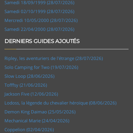
Samedi 18/09/1999 (28/07/2026)
Samedi 02/10/1999 (28/07/2026)
Mercredi 10/05/2000 (28/07/2026)
Samedi 22/04/2000 (28/07/2026)
DERNIERS GUIDES AJOUTÉS
Ripley, les aventuriers de l'étrange (28/07/2026)
Solo Camping for Two (19/07/2026)
Slow Loop (28/06/2026)
Tofffsy (21/06/2026)
Jackson Five (12/06/2026)
Lodoss, la légende du chevalier héroïque (08/06/2026)
Demon King Daimao (25/05/2026)
Mechanical Marie (24/04/2026)
Coppelion (02/04/2026)