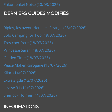
Fukumenkei Noise (20/03/2026)
DERNIERS GUIDES MODIFIÉS
Ripley, les aventuriers de l'étrange (28/07/2026)
Solo Camping for Two (19/07/2026)
Très cher frère (18/07/2026)
Princesse Sarah (18/07/2026)
Golden Time (18/07/2026)
Peace Maker Kurogane (18/07/2026)
Kilari (14/07/2026)
Extra Zigda (12/07/2026)
Ulysse 31 (11/07/2026)
Sherlock Holmes (11/07/2026)
INFORMATIONS