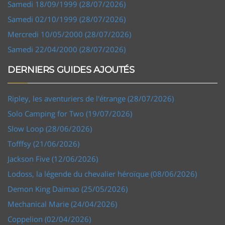
Samedi 18/09/1999 (28/07/2026)
Samedi 02/10/1999 (28/07/2026)
Mercredi 10/05/2000 (28/07/2026)
Samedi 22/04/2000 (28/07/2026)
DERNIERS GUIDES AJOUTÉS
Ripley, les aventuriers de l'étrange (28/07/2026)
Solo Camping for Two (19/07/2026)
Slow Loop (28/06/2026)
Tofffsy (21/06/2026)
Jackson Five (12/06/2026)
Lodoss, la légende du chevalier héroïque (08/06/2026)
Demon King Daimao (25/05/2026)
Mechanical Marie (24/04/2026)
Coppelion (02/04/2026)