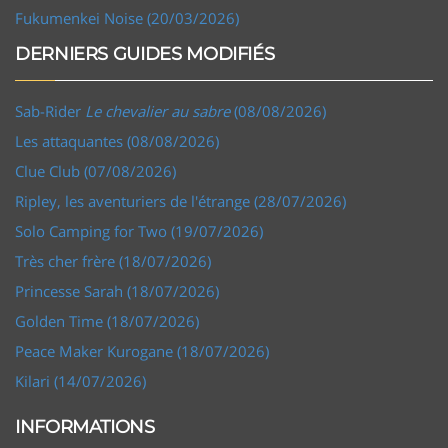
Fukumenkei Noise (20/03/2026)
DERNIERS GUIDES MODIFIÉS
Sab-Rider
Le chevalier au sabre
(08/08/2026)
Les attaquantes (08/08/2026)
Clue Club (07/08/2026)
Ripley, les aventuriers de l'étrange (28/07/2026)
Solo Camping for Two (19/07/2026)
Très cher frère (18/07/2026)
Princesse Sarah (18/07/2026)
Golden Time (18/07/2026)
Peace Maker Kurogane (18/07/2026)
Kilari (14/07/2026)
INFORMATIONS