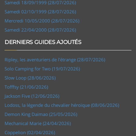
Samedi 18/09/1999 (28/07/2026)
Samedi 02/10/1999 (28/07/2026)
Mercredi 10/05/2000 (28/07/2026)
Samedi 22/04/2000 (28/07/2026)
DERNIERS GUIDES AJOUTÉS
Ripley, les aventuriers de l'étrange (28/07/2026)
Solo Camping for Two (19/07/2026)
Slow Loop (28/06/2026)
Tofffsy (21/06/2026)
Jackson Five (12/06/2026)
Lodoss, la légende du chevalier héroïque (08/06/2026)
Demon King Daimao (25/05/2026)
Mechanical Marie (24/04/2026)
Coppelion (02/04/2026)