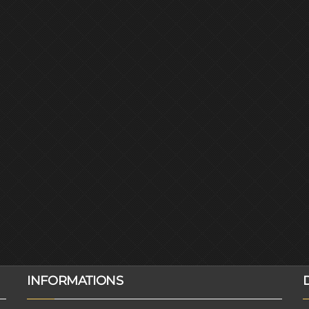
INFORMATIONS