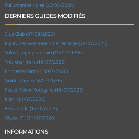
Fukumenkei Noise (20/03/2026)
DERNIERS GUIDES MODIFIÉS
Clue Club (07/08/2026)
Ripley, les aventuriers de l'étrange (28/07/2026)
Solo Camping for Two (19/07/2026)
Très cher frère (18/07/2026)
Princesse Sarah (18/07/2026)
Golden Time (18/07/2026)
Peace Maker Kurogane (18/07/2026)
Kilari (14/07/2026)
Extra Zigda (12/07/2026)
Ulysse 31 (11/07/2026)
INFORMATIONS