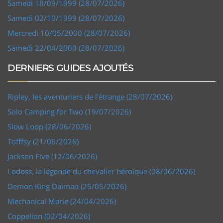
Samedi 18/09/1999 (28/07/2026)
Samedi 02/10/1999 (28/07/2026)
Mercredi 10/05/2000 (28/07/2026)
Samedi 22/04/2000 (28/07/2026)
DERNIERS GUIDES AJOUTÉS
Ripley, les aventuriers de l'étrange (28/07/2026)
Solo Camping for Two (19/07/2026)
Slow Loop (28/06/2026)
Tofffsy (21/06/2026)
Jackson Five (12/06/2026)
Lodoss, la légende du chevalier héroïque (08/06/2026)
Demon King Daimao (25/05/2026)
Mechanical Marie (24/04/2026)
Coppelion (02/04/2026)