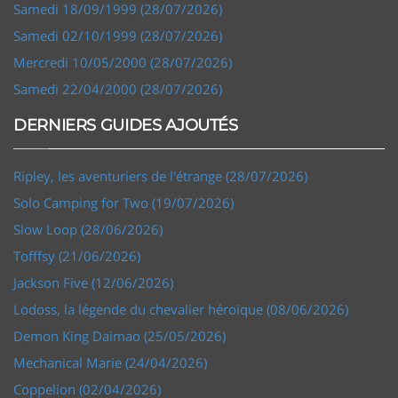
Samedi 18/09/1999 (28/07/2026)
Samedi 02/10/1999 (28/07/2026)
Mercredi 10/05/2000 (28/07/2026)
Samedi 22/04/2000 (28/07/2026)
DERNIERS GUIDES AJOUTÉS
Ripley, les aventuriers de l'étrange (28/07/2026)
Solo Camping for Two (19/07/2026)
Slow Loop (28/06/2026)
Tofffsy (21/06/2026)
Jackson Five (12/06/2026)
Lodoss, la légende du chevalier héroïque (08/06/2026)
Demon King Daimao (25/05/2026)
Mechanical Marie (24/04/2026)
Coppelion (02/04/2026)