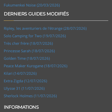
Fukumenkei Noise (20/03/2026)
DERNIERS GUIDES MODIFIÉS
Ripley, les aventuriers de l'étrange (28/07/2026)
Solo Camping for Two (19/07/2026)
Très cher frère (18/07/2026)
Princesse Sarah (18/07/2026)
Golden Time (18/07/2026)
Peace Maker Kurogane (18/07/2026)
Kilari (14/07/2026)
Extra Zigda (12/07/2026)
Ulysse 31 (11/07/2026)
Sherlock Holmes (11/07/2026)
INFORMATIONS