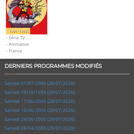
1991-1992
- Série TV
- Animation
- France
DERNIERS PROGRAMMES MODIFIÉS
Samedi 01/07/2000 (28/07/2026)
Samedi 09/10/1999 (28/07/2026)
Samedi 17/06/2000 (28/07/2026)
Samedi 10/06/2000 (28/07/2026)
Samedi 24/06/2000 (28/07/2026)
Samedi 08/04/2000 (28/07/2026)