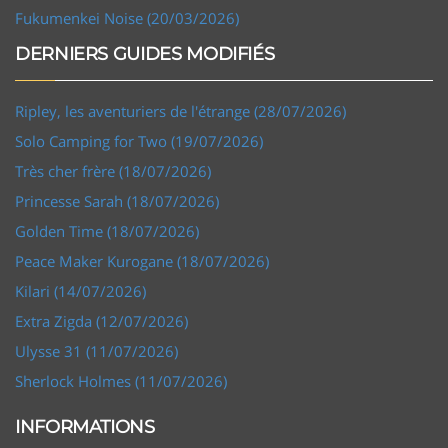
Fukumenkei Noise (20/03/2026)
DERNIERS GUIDES MODIFIÉS
Ripley, les aventuriers de l'étrange (28/07/2026)
Solo Camping for Two (19/07/2026)
Très cher frère (18/07/2026)
Princesse Sarah (18/07/2026)
Golden Time (18/07/2026)
Peace Maker Kurogane (18/07/2026)
Kilari (14/07/2026)
Extra Zigda (12/07/2026)
Ulysse 31 (11/07/2026)
Sherlock Holmes (11/07/2026)
INFORMATIONS