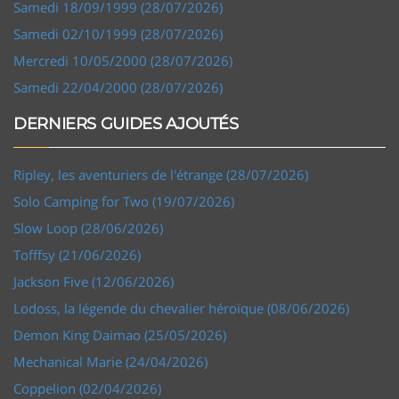
Samedi 18/09/1999 (28/07/2026)
Samedi 02/10/1999 (28/07/2026)
Mercredi 10/05/2000 (28/07/2026)
Samedi 22/04/2000 (28/07/2026)
DERNIERS GUIDES AJOUTÉS
Ripley, les aventuriers de l'étrange (28/07/2026)
Solo Camping for Two (19/07/2026)
Slow Loop (28/06/2026)
Tofffsy (21/06/2026)
Jackson Five (12/06/2026)
Lodoss, la légende du chevalier héroïque (08/06/2026)
Demon King Daimao (25/05/2026)
Mechanical Marie (24/04/2026)
Coppelion (02/04/2026)