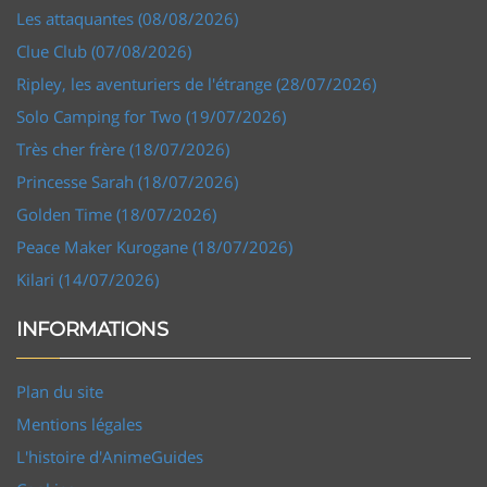
Les attaquantes (08/08/2026)
Clue Club (07/08/2026)
Ripley, les aventuriers de l'étrange (28/07/2026)
Solo Camping for Two (19/07/2026)
Très cher frère (18/07/2026)
Princesse Sarah (18/07/2026)
Golden Time (18/07/2026)
Peace Maker Kurogane (18/07/2026)
Kilari (14/07/2026)
INFORMATIONS
Plan du site
Mentions légales
L'histoire d'AnimeGuides