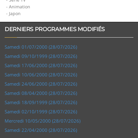
- Animation
- Japon
DERNIERS PROGRAMMES MODIFIÉS
Samedi 01/07/2000 (28/07/2026)
Samedi 09/10/1999 (28/07/2026)
Samedi 17/06/2000 (28/07/2026)
Samedi 10/06/2000 (28/07/2026)
Samedi 24/06/2000 (28/07/2026)
Samedi 08/04/2000 (28/07/2026)
Samedi 18/09/1999 (28/07/2026)
Samedi 02/10/1999 (28/07/2026)
Mercredi 10/05/2000 (28/07/2026)
Samedi 22/04/2000 (28/07/2026)