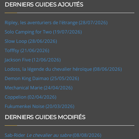
DERNIERS GUIDES AJOUTÉS
Ripley, les aventuriers de l'étrange (28/07/2026)
Solo Camping for Two (19/07/2026)
Slow Loop (28/06/2026)
Tofffsy (21/06/2026)
Jackson Five (12/06/2026)
Lodoss, la légende du chevalier héroïque (08/06/2026)
Demon King Daimao (25/05/2026)
Mechanical Marie (24/04/2026)
Coppelion (02/04/2026)
Fukumenkei Noise (20/03/2026)
DERNIERS GUIDES MODIFIÉS
Sab-Rider
Le chevalier au sabre
(08/08/2026)