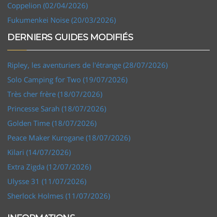
Coppelion (02/04/2026)
Fukumenkei Noise (20/03/2026)
DERNIERS GUIDES MODIFIÉS
Ripley, les aventuriers de l'étrange (28/07/2026)
Solo Camping for Two (19/07/2026)
Très cher frère (18/07/2026)
Princesse Sarah (18/07/2026)
Golden Time (18/07/2026)
Peace Maker Kurogane (18/07/2026)
Kilari (14/07/2026)
Extra Zigda (12/07/2026)
Ulysse 31 (11/07/2026)
Sherlock Holmes (11/07/2026)