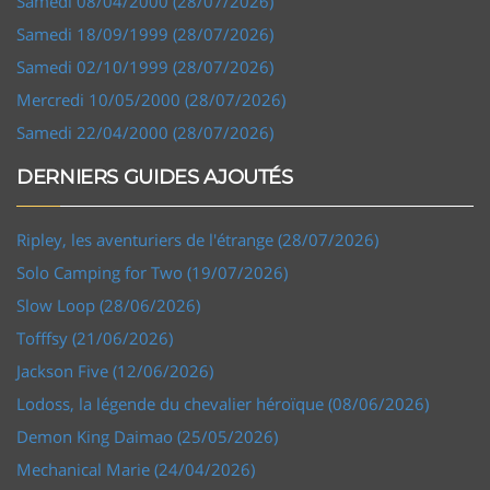
Samedi 08/04/2000 (28/07/2026)
Samedi 18/09/1999 (28/07/2026)
Samedi 02/10/1999 (28/07/2026)
Mercredi 10/05/2000 (28/07/2026)
Samedi 22/04/2000 (28/07/2026)
DERNIERS GUIDES AJOUTÉS
Ripley, les aventuriers de l'étrange (28/07/2026)
Solo Camping for Two (19/07/2026)
Slow Loop (28/06/2026)
Tofffsy (21/06/2026)
Jackson Five (12/06/2026)
Lodoss, la légende du chevalier héroïque (08/06/2026)
Demon King Daimao (25/05/2026)
Mechanical Marie (24/04/2026)