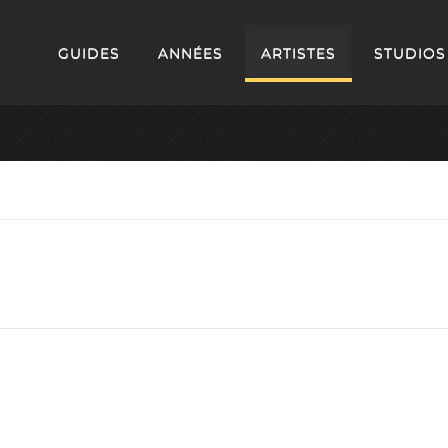
GUIDES
ANNÉES
ARTISTES
STUDIOS