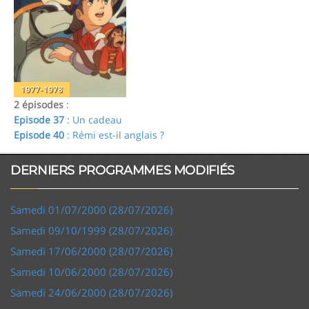
1977-1978
2 épisodes
:
Episode 37
: Un cadeau
Episode 40
: Rémi est-il anglais ?
DERNIERS PROGRAMMES MODIFIÉS
Samedi 01/07/2000 (28/07/2026)
Samedi 09/10/1999 (28/07/2026)
Samedi 17/06/2000 (28/07/2026)
Samedi 10/06/2000 (28/07/2026)
Samedi 24/06/2000 (28/07/2026)