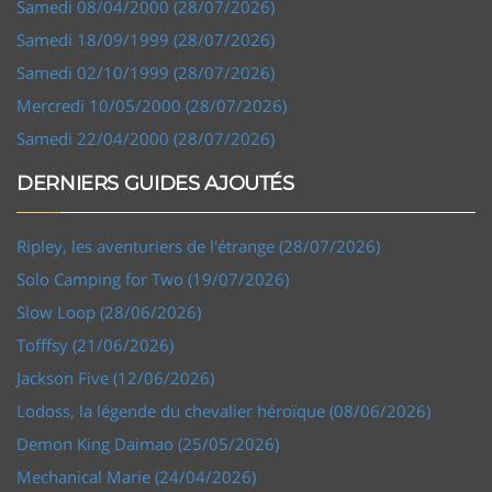
Samedi 08/04/2000 (28/07/2026)
Samedi 18/09/1999 (28/07/2026)
Samedi 02/10/1999 (28/07/2026)
Mercredi 10/05/2000 (28/07/2026)
Samedi 22/04/2000 (28/07/2026)
DERNIERS GUIDES AJOUTÉS
Ripley, les aventuriers de l'étrange (28/07/2026)
Solo Camping for Two (19/07/2026)
Slow Loop (28/06/2026)
Tofffsy (21/06/2026)
Jackson Five (12/06/2026)
Lodoss, la légende du chevalier héroïque (08/06/2026)
Demon King Daimao (25/05/2026)
Mechanical Marie (24/04/2026)