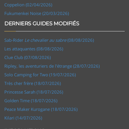
Coppelion (02/04/2026)
Fukumenkei Noise (20/03/2026)
DERNIERS GUIDES MODIFIÉS
Sab-Rider
Le chevalier au sabre
(08/08/2026)
Les attaquantes (08/08/2026)
Clue Club (07/08/2026)
Ripley, les aventuriers de l'étrange (28/07/2026)
Solo Camping for Two (19/07/2026)
Très cher frère (18/07/2026)
Princesse Sarah (18/07/2026)
Golden Time (18/07/2026)
Peace Maker Kurogane (18/07/2026)
Kilari (14/07/2026)