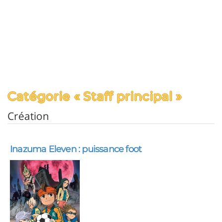
Catégorie « Staff principal »
Création
Inazuma Eleven : puissance foot