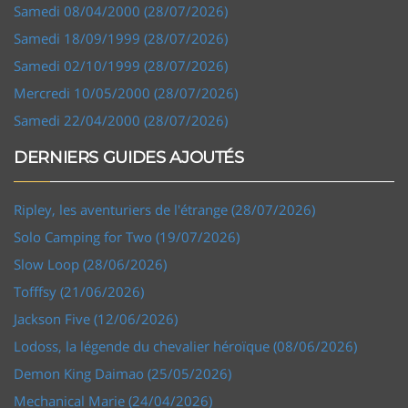
Samedi 08/04/2000 (28/07/2026)
Samedi 18/09/1999 (28/07/2026)
Samedi 02/10/1999 (28/07/2026)
Mercredi 10/05/2000 (28/07/2026)
Samedi 22/04/2000 (28/07/2026)
DERNIERS GUIDES AJOUTÉS
Ripley, les aventuriers de l'étrange (28/07/2026)
Solo Camping for Two (19/07/2026)
Slow Loop (28/06/2026)
Tofffsy (21/06/2026)
Jackson Five (12/06/2026)
Lodoss, la légende du chevalier héroïque (08/06/2026)
Demon King Daimao (25/05/2026)
Mechanical Marie (24/04/2026)