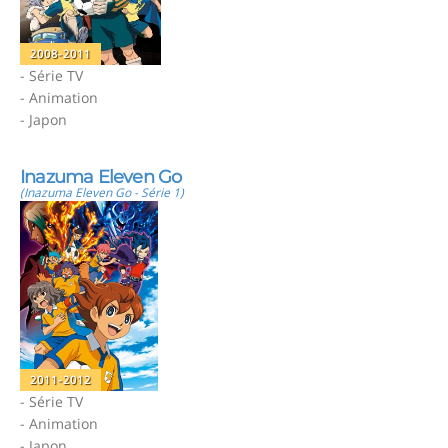
2008-2011
- Série TV
- Animation
- Japon
Inazuma Eleven Go
(Inazuma Eleven Go - Série 1)
2011-2012
- Série TV
- Animation
- Japon