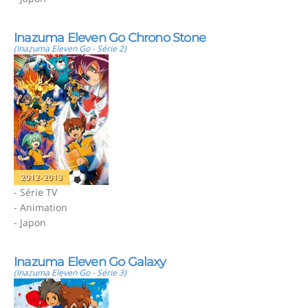
Inazuma Eleven Go Chrono Stone
(Inazuma Eleven Go - Série 2)
2012-2013
- Série TV
- Animation
- Japon
Inazuma Eleven Go Galaxy
(Inazuma Eleven Go - Série 3)