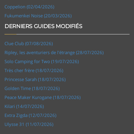
Coppelion (02/04/2026)
Fukumenkei Noise (20/03/2026)
DERNIERS GUIDES MODIFIÉS
Clue Club (07/08/2026)
Ripley, les aventuriers de l'étrange (28/07/2026)
Solo Camping for Two (19/07/2026)
Très cher frère (18/07/2026)
Princesse Sarah (18/07/2026)
Golden Time (18/07/2026)
Peace Maker Kurogane (18/07/2026)
Kilari (14/07/2026)
Extra Zigda (12/07/2026)
Ulysse 31 (11/07/2026)