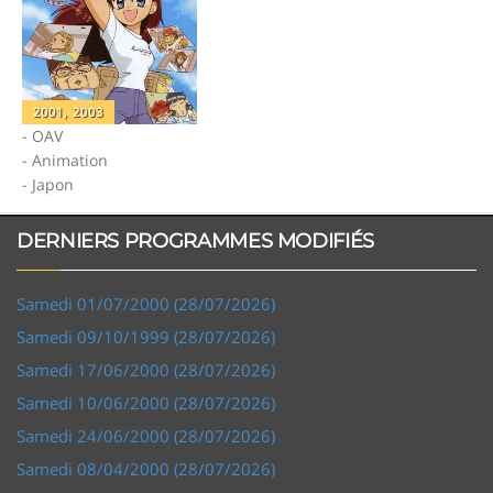
2001, 2003
- OAV
- Animation
- Japon
DERNIERS PROGRAMMES MODIFIÉS
Samedi 01/07/2000 (28/07/2026)
Samedi 09/10/1999 (28/07/2026)
Samedi 17/06/2000 (28/07/2026)
Samedi 10/06/2000 (28/07/2026)
Samedi 24/06/2000 (28/07/2026)
Samedi 08/04/2000 (28/07/2026)