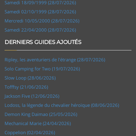
Samedi 18/09/1999 (28/07/2026)
Samedi 02/10/1999 (28/07/2026)
Mercredi 10/05/2000 (28/07/2026)
Samedi 22/04/2000 (28/07/2026)
DERNIERS GUIDES AJOUTÉS
Ripley, les aventuriers de l'étrange (28/07/2026)
Solo Camping for Two (19/07/2026)
Slow Loop (28/06/2026)
Tofffsy (21/06/2026)
Jackson Five (12/06/2026)
Lodoss, la légende du chevalier héroïque (08/06/2026)
Demon King Daimao (25/05/2026)
Mechanical Marie (24/04/2026)
Coppelion (02/04/2026)