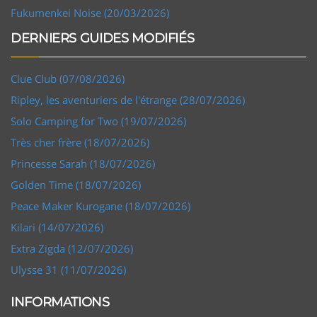
Fukumenkei Noise (20/03/2026)
DERNIERS GUIDES MODIFIÉS
Clue Club (07/08/2026)
Ripley, les aventuriers de l'étrange (28/07/2026)
Solo Camping for Two (19/07/2026)
Très cher frère (18/07/2026)
Princesse Sarah (18/07/2026)
Golden Time (18/07/2026)
Peace Maker Kurogane (18/07/2026)
Kilari (14/07/2026)
Extra Zigda (12/07/2026)
Ulysse 31 (11/07/2026)
INFORMATIONS